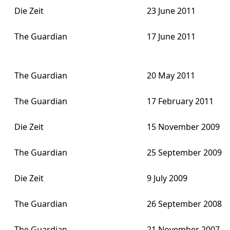
Die Zeit
23 June 2011
The Guardian
17 June 2011
The Guardian
20 May 2011
The Guardian
17 February 2011
Die Zeit
15 November 2009
The Guardian
25 September 2009
Die Zeit
9 July 2009
The Guardian
26 September 2008
The Guardian
21 November 2007