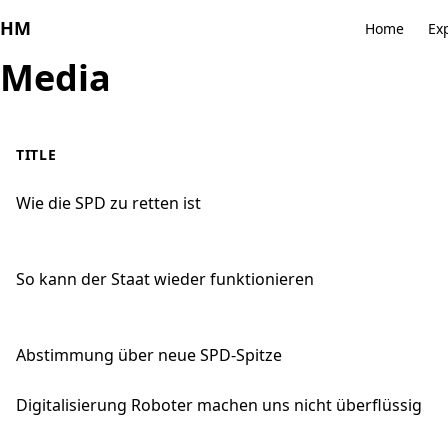
HM
Home
Ex
Media
TITLE
Wie die SPD zu retten ist
So kann der Staat wieder funktionieren
Abstimmung über neue SPD-Spitze
Digitalisierung Roboter machen uns nicht überflüssig