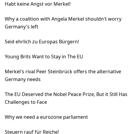
Habt keine Angst vor Merkel!
Why a coalition with Angela Merkel shouldn't worry
Germany's left
Seid ehrlich zu Europas Bürgern!
Young Brits Want to Stay in The EU
Merkel's rival Peer Steinbrück offers the alternative
Germany needs
The EU Deserved the Nobel Peace Prize, But it Still Has
Challenges to Face
Why we need a eurozone parliament
Steuern rauf für Reiche!