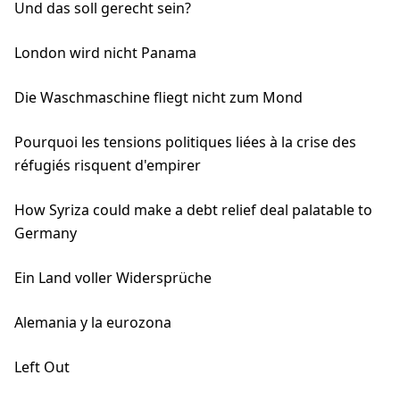
Und das soll gerecht sein?
London wird nicht Panama
Die Waschmaschine fliegt nicht zum Mond
Pourquoi les tensions politiques liées à la crise des
réfugiés risquent d'empirer
How Syriza could make a debt relief deal palatable to
Germany
Ein Land voller Widersprüche
Alemania y la eurozona
Left Out