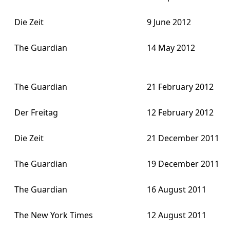
Die Zeit
9 June 2012
The Guardian
14 May 2012
The Guardian
21 February 2012
Der Freitag
12 February 2012
Die Zeit
21 December 2011
The Guardian
19 December 2011
The Guardian
16 August 2011
The New York Times
12 August 2011