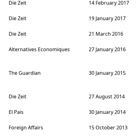
Die Zeit
14 February 2017
Die Zeit
19 January 2017
Die Zeit
21 March 2016
Alternatives Economiques
27 January 2016
The Guardian
30 January 2015
Die Zeit
27 August 2014
El Pais
30 January 2014
Foreign Affairs
15 October 2013