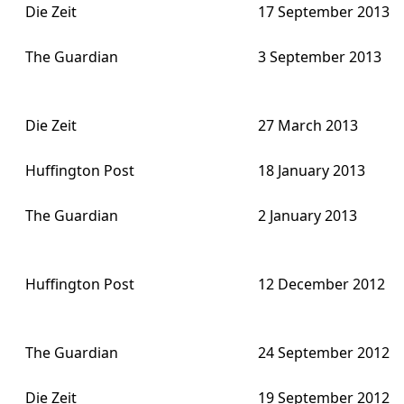
Die Zeit
17 September 2013
The Guardian
3 September 2013
Die Zeit
27 March 2013
Huffington Post
18 January 2013
The Guardian
2 January 2013
Huffington Post
12 December 2012
The Guardian
24 September 2012
Die Zeit
19 September 2012