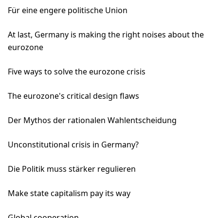
Für eine engere politische Union
At last, Germany is making the right noises about the
eurozone
Five ways to solve the eurozone crisis
The eurozone's critical design flaws
Der Mythos der rationalen Wahlentscheidung
Unconstitutional crisis in Germany?
Die Politik muss stärker regulieren
Make state capitalism pay its way
Global cooperation