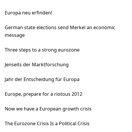
Europa neu erfinden!
German state elections send Merkel an economic
message
Three steps to a strong eurozone
Jenseits der Marktforschung
Jahr der Entscheidung für Europa
Europe, prepare for a riotous 2012
Now we have a European growth crisis
The Eurozone Crisis Is a Political Crisis