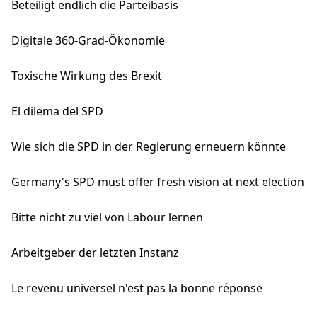
Beteiligt endlich die Parteibasis
Digitale 360-Grad-Ökonomie
Toxische Wirkung des Brexit
El dilema del SPD
Wie sich die SPD in der Regierung erneuern könnte
Germany's SPD must offer fresh vision at next election
Bitte nicht zu viel von Labour lernen
Arbeitgeber der letzten Instanz
Le revenu universel n'est pas la bonne réponse