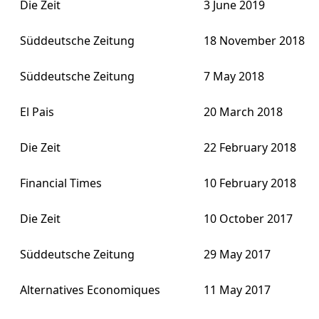
Die Zeit
3 June 2019
Süddeutsche Zeitung
18 November 2018
Süddeutsche Zeitung
7 May 2018
El Pais
20 March 2018
Die Zeit
22 February 2018
Financial Times
10 February 2018
Die Zeit
10 October 2017
Süddeutsche Zeitung
29 May 2017
Alternatives Economiques
11 May 2017